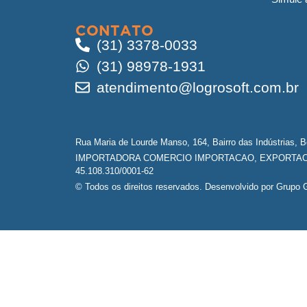
CONTATO
(31) 3378-0033
(31) 98978-1931
atendimento@logrosoft.com.br
Rua Maria de Lourde Manso, 164, Bairro das Indústrias, 
IMPORTADORA COMERCIO IMPORTACAO, EXPORTACA
45.108.310/0001-62
© Todos os direitos reservados. Desenvolvido por Grupo G