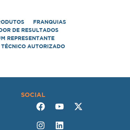
RODUTOS
FRANQUIAS
DOR DE RESULTADOS
UM REPRESENTANTE
 TÉCNICO AUTORIZADO
SOCIAL