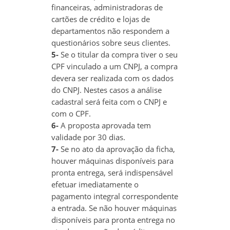
financeiras, administradoras de
cartões de crédito e lojas de
departamentos não respondem a
questionários sobre seus clientes.
5-
Se o titular da compra tiver o seu
CPF vinculado a um CNPJ, a compra
devera ser realizada com os dados
do CNPJ. Nestes casos a análise
cadastral será feita com o CNPJ e
com o CPF.
6-
A proposta aprovada tem
validade por 30 dias.
7-
Se no ato da aprovação da ficha,
houver máquinas disponíveis para
pronta entrega, será indispensável
efetuar imediatamente o
pagamento integral correspondente
a entrada. Se não houver máquinas
disponíveis para pronta entrega no