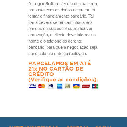
A
Logro Soft
confecciona uma carta
proposta com os dados de quem irá
tentar o financiamento bancário. Tal
carta deverá ser encaminhada aos
bancos de sua escolha. Se houver
aprovação, o cliente deve informar o
nome e o telefone do gerente
bancário, para que a negociação seja
concluída e a entrega realizada.
PARCELAMOS EM ATÉ
21x NO CARTÃO DE
CRÉDITO
(Verifique as condições).