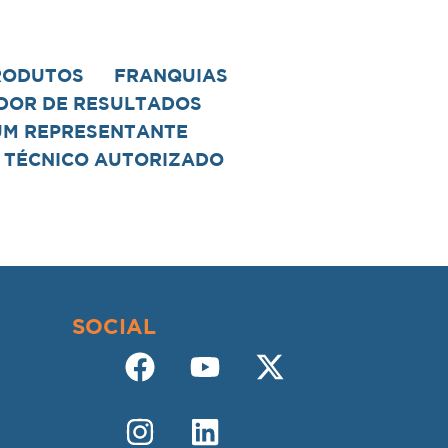
RODUTOS
FRANQUIAS
DOR DE RESULTADOS
UM REPRESENTANTE
 TÉCNICO AUTORIZADO
SOCIAL