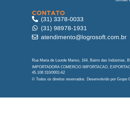
CONTATO
(31) 3378-0033
(31) 98978-1931
atendimento@logrosoft.com.br
Rua Maria de Lourde Manso, 164, Bairro das Indústrias, 
IMPORTADORA COMERCIO IMPORTACAO, EXPORTACA
45.108.310/0001-62
© Todos os direitos reservados. Desenvolvido por Grupo G