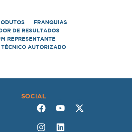
RODUTOS
FRANQUIAS
DOR DE RESULTADOS
UM REPRESENTANTE
 TÉCNICO AUTORIZADO
SOCIAL