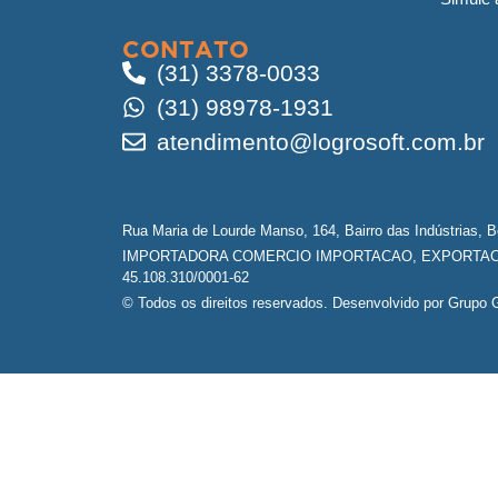
CONTATO
(31) 3378-0033
(31) 98978-1931
atendimento@logrosoft.com.br
Rua Maria de Lourde Manso, 164, Bairro das Indústrias, 
IMPORTADORA COMERCIO IMPORTACAO, EXPORTACA
45.108.310/0001-62
© Todos os direitos reservados. Desenvolvido por Grupo G