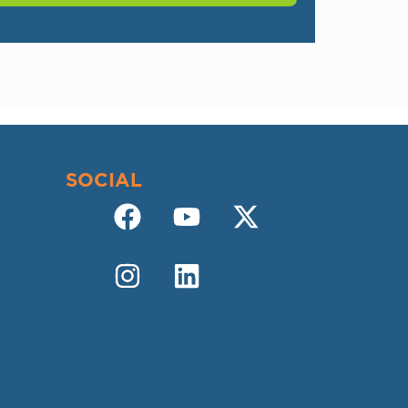
SOCIAL