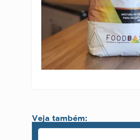
Veja também: