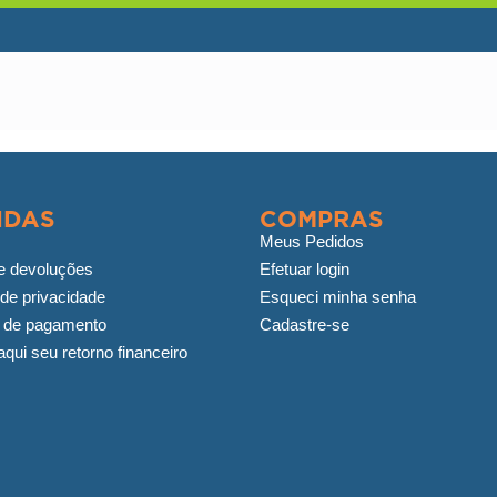
IDAS
COMPRAS
Meus Pedidos
e devoluções
Efetuar login
 de privacidade
Esqueci minha senha
 de pagamento
Cadastre-se
qui seu retorno financeiro