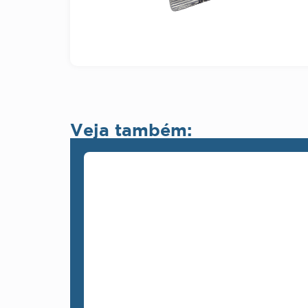
Veja também: