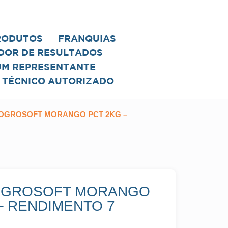
RODUTOS
FRANQUIAS
DOR DE RESULTADOS
UM REPRESENTANTE
 TÉCNICO AUTORIZADO
LOGROSOFT MORANGO PCT 2KG –
OGROSOFT MORANGO
– RENDIMENTO 7