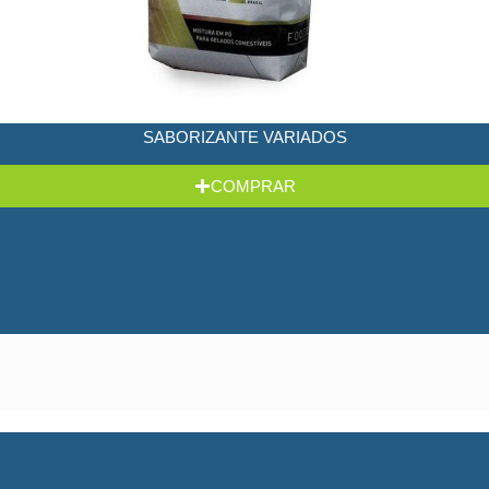
SABORIZANTE VARIADOS
COMPRAR