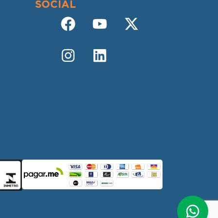
SOCIAL