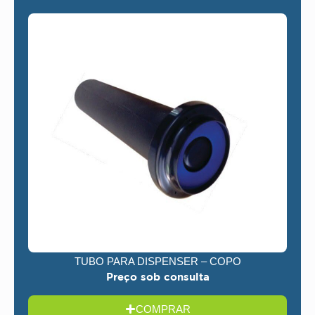
TUBO PARA DISPENSER – COPO
Preço sob consulta
COMPRAR