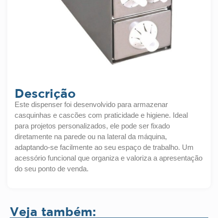
Descrição
Este dispenser foi desenvolvido para armazenar
casquinhas e cascões com praticidade e higiene. Ideal
para projetos personalizados, ele pode ser fixado
diretamente na parede ou na lateral da máquina,
adaptando-se facilmente ao seu espaço de trabalho. Um
acessório funcional que organiza e valoriza a apresentação
do seu ponto de venda.
Veja também: