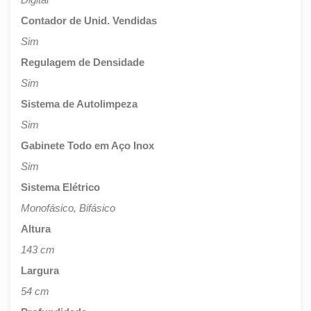
Contador de Unid. Vendidas
Sim
Regulagem de Densidade
Sim
Sistema de Autolimpeza
Sim
Gabinete Todo em Aço Inox
Sim
Sistema Elétrico
Monofásico, Bifásico
Altura
143 cm
Largura
54 cm