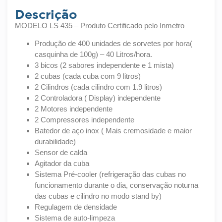
Descrição
MODELO LS 435 – Produto Certificado pelo Inmetro
Produção de 400 unidades de sorvetes por hora(
casquinha de 100g) – 40 Litros/hora.
3 bicos (2 sabores independente e 1 mista)
2 cubas (cada cuba com 9 litros)
2 Cilindros (cada cilindro com 1.9 litros)
2 Controladora ( Display) independente
2 Motores independente
2 Compressores independente
Batedor de aço inox ( Mais cremosidade e maior
durabilidade)
Sensor de calda
Agitador da cuba
Sistema Pré-cooler (refrigeração das cubas no
funcionamento durante o dia, conservação noturna
das cubas e cilindro no modo stand by)
Regulagem de densidade
Sistema de auto-limpeza