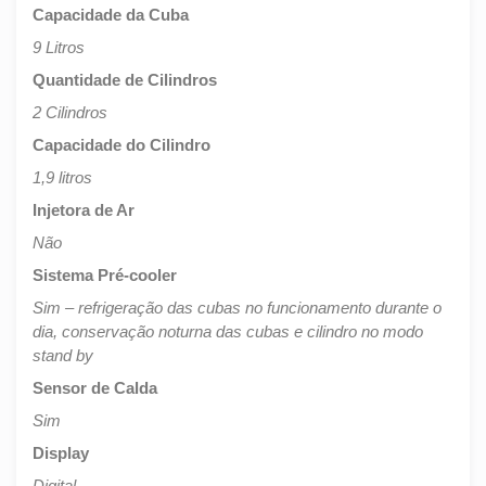
Capacidade da Cuba
9 Litros
Quantidade de Cilindros
2 Cilindros
Capacidade do Cilindro
1,9 litros
Injetora de Ar
Não
Sistema Pré-cooler
Sim – refrigeração das cubas no funcionamento durante o
dia, conservação noturna das cubas e cilindro no modo
stand by
Sensor de Calda
Sim
Display
Digital