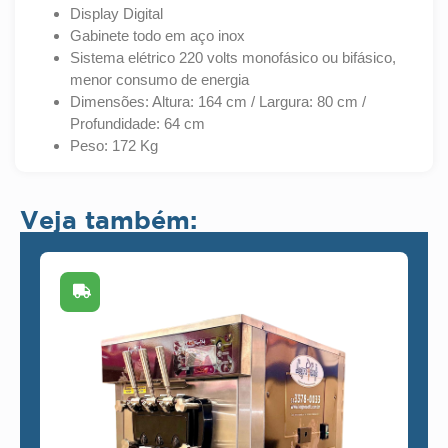
Display Digital
Gabinete todo em aço inox
Sistema elétrico 220 volts monofásico ou bifásico,
menor consumo de energia
Dimensões: Altura: 164 cm / Largura: 80 cm /
Profundidade: 64 cm
Peso: 172 Kg
Veja também: