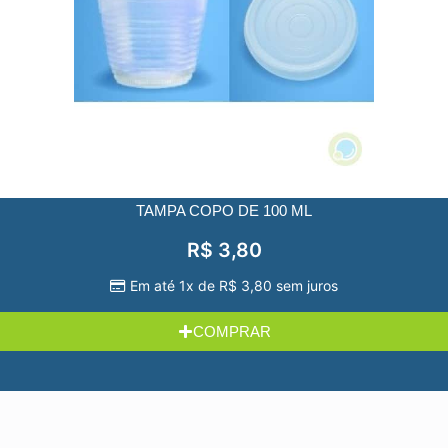
TAMPA COPO DE 100 ML
R$
3,80
Em até 1x de
R$
3,80
sem juros
COMPRAR