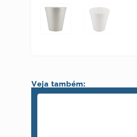
Veja também: