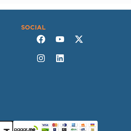
SOCIAL