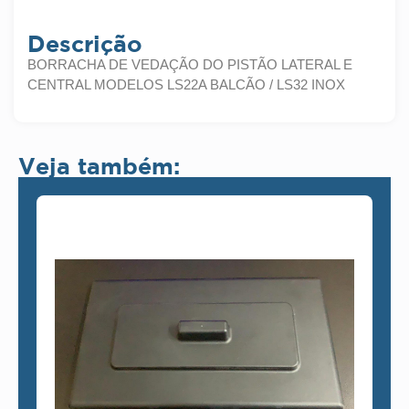
Descrição
BORRACHA DE VEDAÇÃO DO PISTÃO LATERAL E
CENTRAL MODELOS LS22A BALCÃO / LS32 INOX
Veja também: