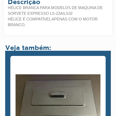
Descrição
HÉLICE BRANCA PARA MODELOS DE MAQUINA DE
SORVETE EXPRESSO LS-22A/LS32
HÉLICE É COMPATÍVEL APENAS COM O MOTOR
BRANCO.
Veja também: