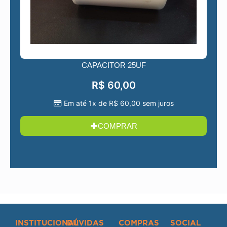
CAPACITOR 25UF
R$
60,00
Em até 1x de
R$
60,00
sem juros
COMPRAR
INSTITUCIONAL
DÚVIDAS
COMPRAS
SOCIAL