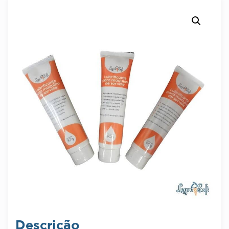
Descrição