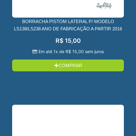
BORRACHA PISTOM LATERAL P/ MODELO
LS138/LS238 ANO DE FABRICAÇÃO A PARTIR 2016
R$
15,00
Em até 1x de
R$
15,00
sem juros
COMPRAR