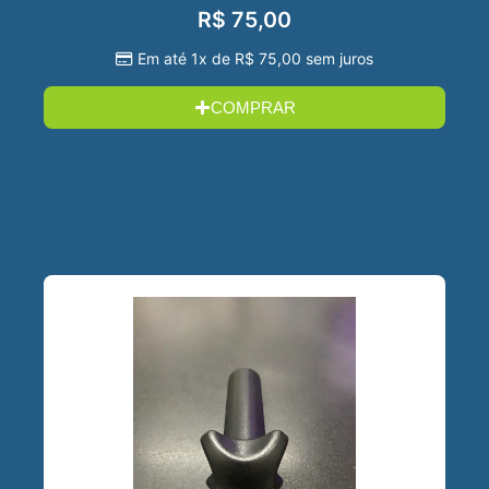
R$
75,00
Em até 1x de
R$
75,00
sem juros
COMPRAR