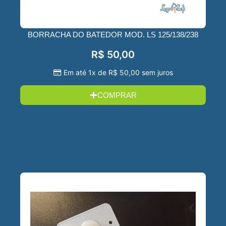
BORRACHA DO BATEDOR MOD. LS 125/138/238
R$
50,00
Em até 1x de
R$
50,00
sem juros
COMPRAR