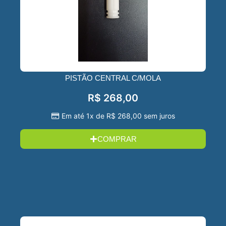
PISTÃO CENTRAL C/MOLA
R$
268,00
Em até 1x de
R$
268,00
sem juros
COMPRAR