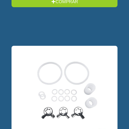
COMPRAR