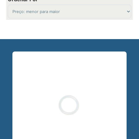
Sort Products