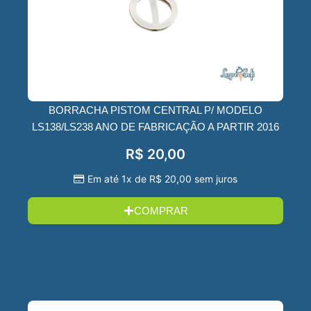
BORRACHA PISTOM CENTRAL P/ MODELO
LS138/LS238 ANO DE FABRICAÇÃO A PARTIR 2016
R$
20,00
Em até 1x de
R$
20,00
sem juros
COMPRAR