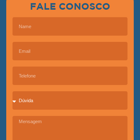
FALE CONOSCO