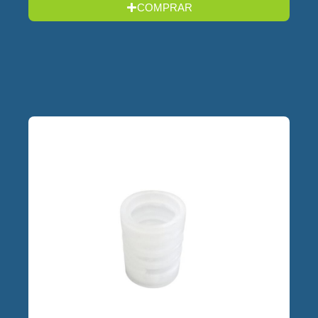
COMPRAR