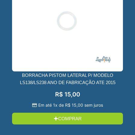
BORRACHA PISTOM LATERAL P/ MODELO
LS138/LS238 ANO DE FABRICAÇÃO ATE 2015
R$
15,00
Em até 1x de
R$
15,00
sem juros
COMPRAR