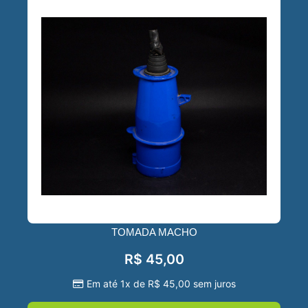
TOMADA MACHO
R$
45,00
Em até 1x de
R$
45,00
sem juros