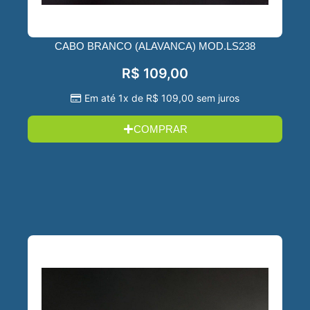
CABO BRANCO (ALAVANCA) MOD.LS238
R$
109,00
Em até 1x de
R$
109,00
sem juros
COMPRAR