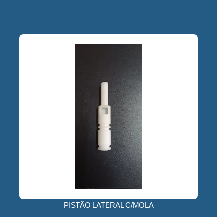
PISTÃO LATERAL C/MOLA