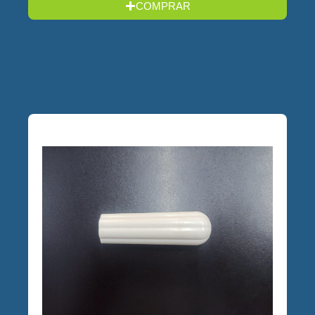
COMPRAR