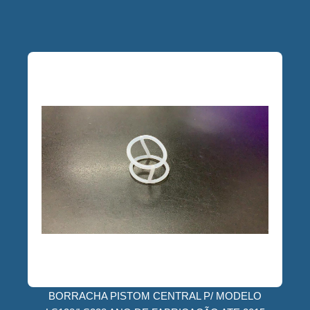
BORRACHA PISTOM CENTRAL P/ MODELO