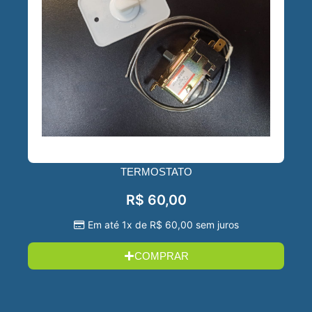
TERMOSTATO
R$
60,00
Em até 1x de
R$
60,00
sem juros
COMPRAR