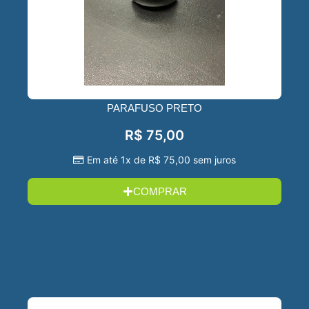
PARAFUSO PRETO
R$
75,00
Em até 1x de
R$
75,00
sem juros
COMPRAR