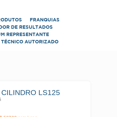
RODUTOS
FRANQUIAS
DOR DE RESULTADOS
UM REPRESENTANTE
 TÉCNICO AUTORIZADO
CILINDRO LS125
s