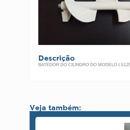
Descrição
BATEDOR DO CILINDRO DO MODELO LS12
Veja também: