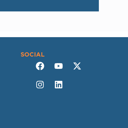
SOCIAL