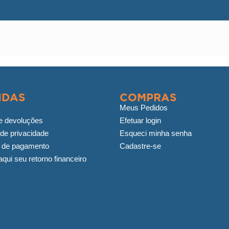
IDAS
COMPRAS
Meus Pedidos
e devoluções
Efetuar login
 de privacidade
Esqueci minha senha
 de pagamento
Cadastre-se
qui seu retorno financeiro