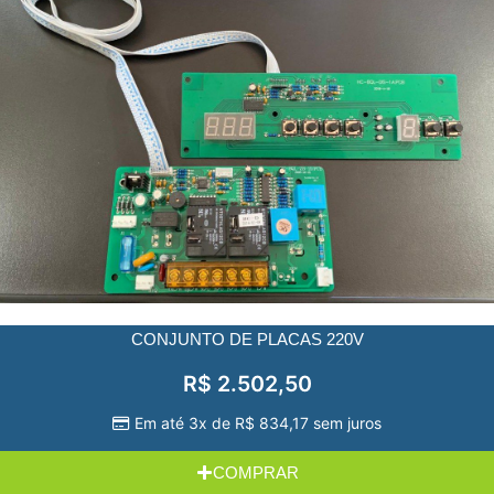
CONJUNTO DE PLACAS 220V
R$
2.502,50
Em até 3x de
R$
834,17
sem juros
COMPRAR