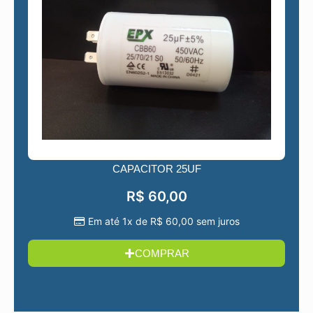
CAPACITOR 25UF
R$
60,00
Em até 1x de
R$
60,00
sem juros
COMPRAR