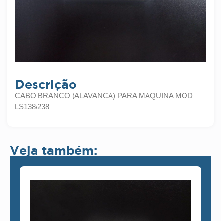
Descrição
CABO BRANCO (ALAVANCA) PARA MAQUINA MOD
LS138/238
Veja também: