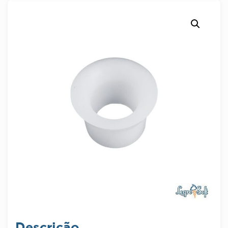
Descrição