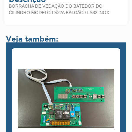
BORRACHA DE VEDAÇÃO DO BATEDOR DO
CILINDRO MODELO LS22A BALCÃO / LS32 INOX
Veja também: