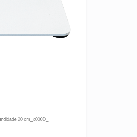
ofundidade 20 cm_x000D_