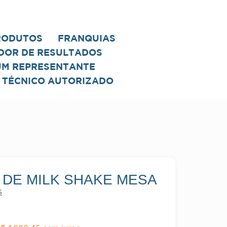
RODUTOS
FRANQUIAS
DOR DE RESULTADOS
UM REPRESENTANTE
 TÉCNICO AUTORIZADO
 DE MILK SHAKE MESA
s