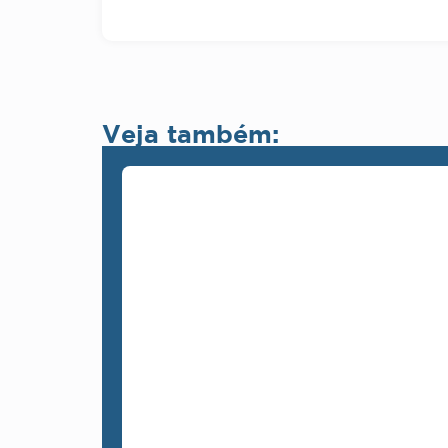
Veja também: