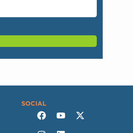
SOCIAL