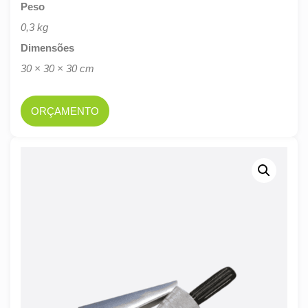
Peso
0,3 kg
Dimensões
30 × 30 × 30 cm
ORÇAMENTO