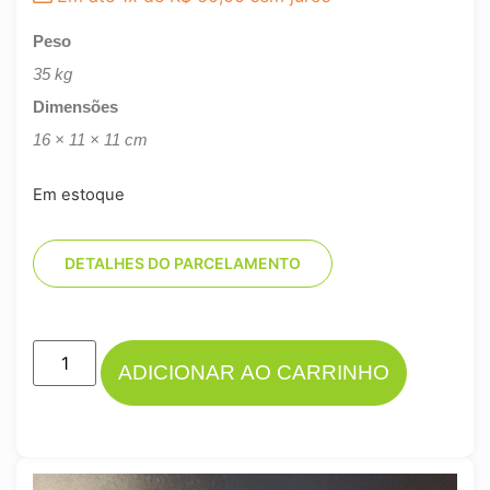
Peso
35 kg
Dimensões
16 × 11 × 11 cm
Em estoque
DETALHES DO PARCELAMENTO
ADICIONAR AO CARRINHO