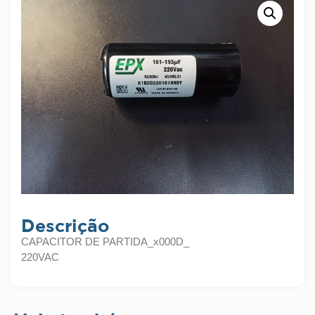
Descrição
CAPACITOR DE PARTIDA_x000D_
220VAC