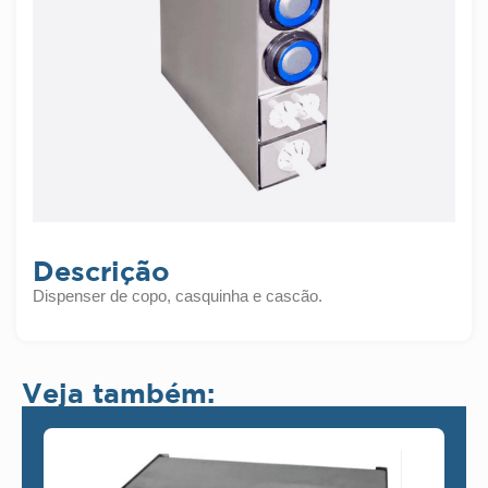
Descrição
Dispenser de copo, casquinha e cascão.
Veja também: