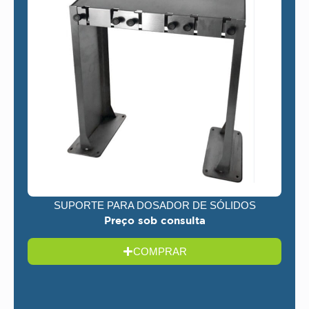
SUPORTE PARA DOSADOR DE SÓLIDOS
Preço sob consulta
COMPRAR