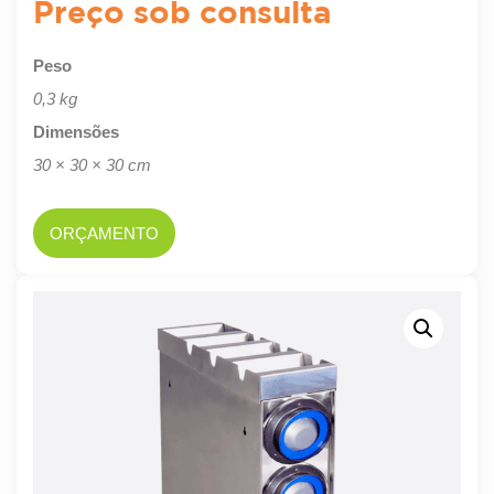
Preço sob consulta
Peso
0,3 kg
Dimensões
30 × 30 × 30 cm
ORÇAMENTO