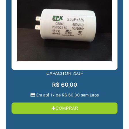
CAPACITOR 25UF
R$
60,00
Em até 1x de
R$
60,00
sem juros
COMPRAR