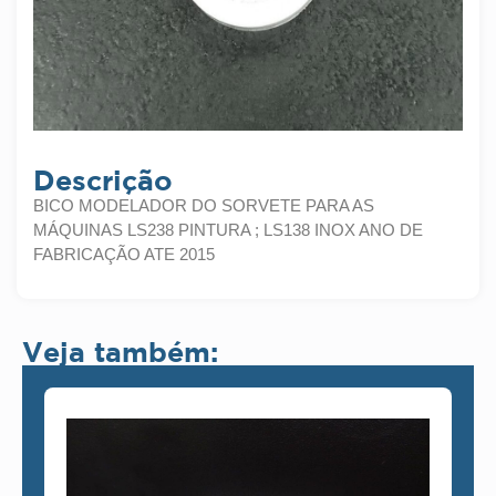
Descrição
BICO MODELADOR DO SORVETE PARA AS
MÁQUINAS LS238 PINTURA ; LS138 INOX ANO DE
FABRICAÇÃO ATE 2015
Veja também: