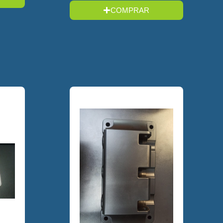
COMPRAR