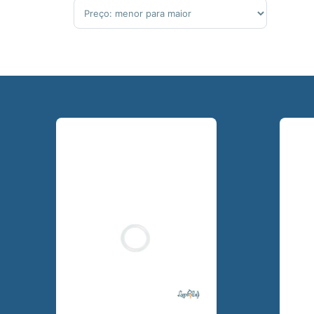
Sort Products