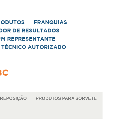
RODUTOS
FRANQUIAS
DOR DE RESULTADOS
UM REPRESENTANTE
 TÉCNICO AUTORIZADO
8C
 REPOSIÇÃO
PRODUTOS PARA SORVETE