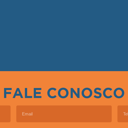
FALE CONOSCO