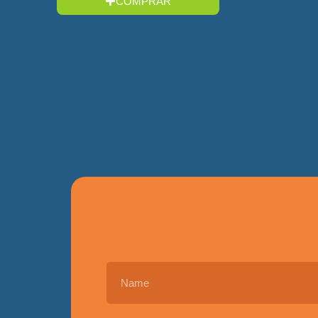
COMPRAR