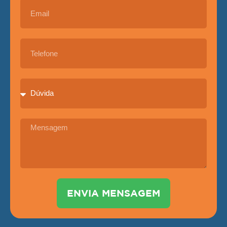
ENVIA MENSAGEM