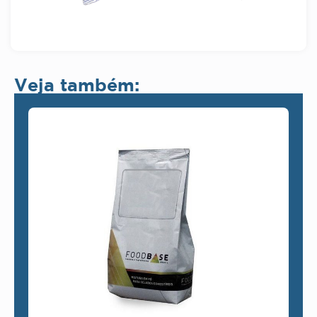
Veja também: