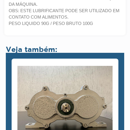
DA MÁQUINA.
OBS: ESTE LUBRIFICANTE PODE SER UTILIZADO EM
CONTATO COM ALIMENTOS.
PESO LIQUIDO 90G / PESO BRUTO 100G
Veja também: