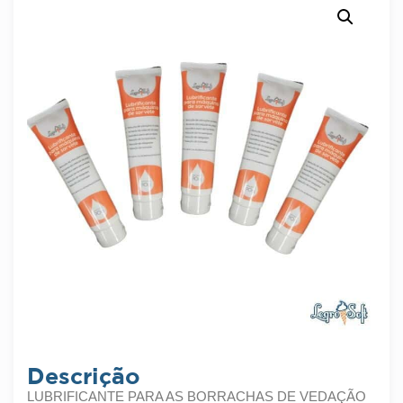
Descrição
LUBRIFICANTE PARA AS BORRACHAS DE VEDAÇÃO