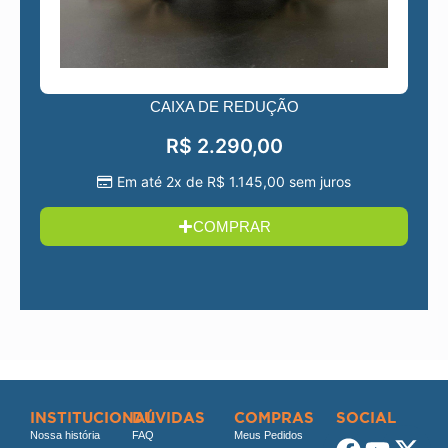
CAIXA DE REDUÇÃO
R$
2.290,00
Em até 2x de
R$
1.145,00
sem juros
COMPRAR
INSTITUCIONAL
DÚVIDAS
COMPRAS
SOCIAL
Nossa história
FAQ
Meus Pedidos