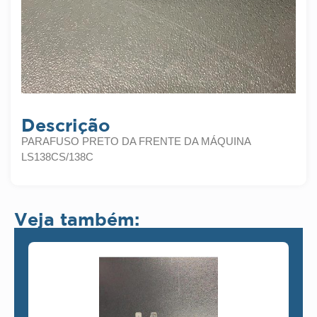
Descrição
PARAFUSO PRETO DA FRENTE DA MÁQUINA
LS138CS/138C
Veja também: