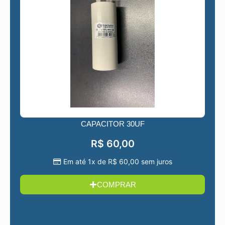
CAPACITOR 30UF
R$
60,00
Em até 1x de
R$
60,00
sem juros
COMPRAR